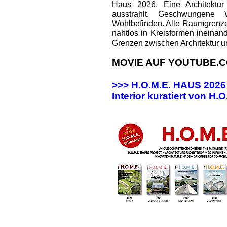
Haus 2026. Eine Architektur
ausstrahlt. Geschwungene
Wohlbefinden. Alle Raumgrenz
nahtlos in Kreisformen ineinan
Grenzen zwischen Architektur u
MOVIE AUF YOUTUBE.C
>>> H.O.M.E. HAUS 202
Interior kuratiert von H.O