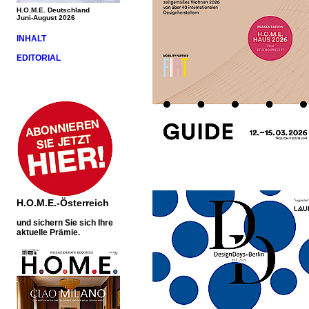
H.O.M.E. Deutschland
Juni-August 2026
INHALT
EDITORIAL
H.O.M.E.-Österreich
und sichern Sie sich Ihre
aktuelle Prämie.