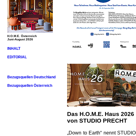
H.O.M.E. Österreich
Juni-August 2026
INHALT
EDITORIAL
Bezugsquellen Deutschland
Bezugsquellen Österreich
Das H.O.M.E. Haus 2026
von STUDIO PRECHT
„Down to Earth“ nennt STUDIO