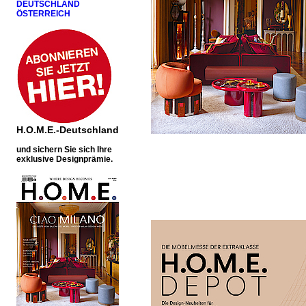
DEUTSCHLAND
ÖSTERREICH
H.O.M.E.-Deutschland
u
nd sichern Sie sich Ihre
exklusive Designprämie.