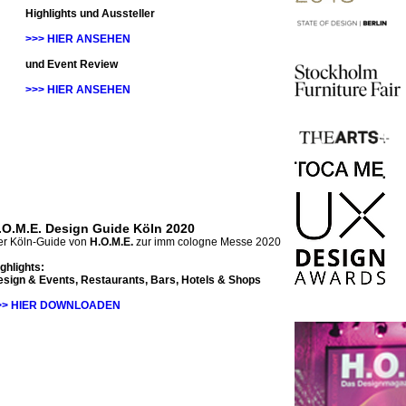
Highlights und Aussteller
>>> HIER ANSEHEN
und Event Review
>>> HIER ANSEHEN
.O.M.E. Design Guide Köln 2020
r Köln-Guide von
H.O.M.E.
zur imm cologne Messe 2020
ghlights:
sign & Events, Restaurants, Bars, Hotels & Shops
>> HIER DOWNLOADEN