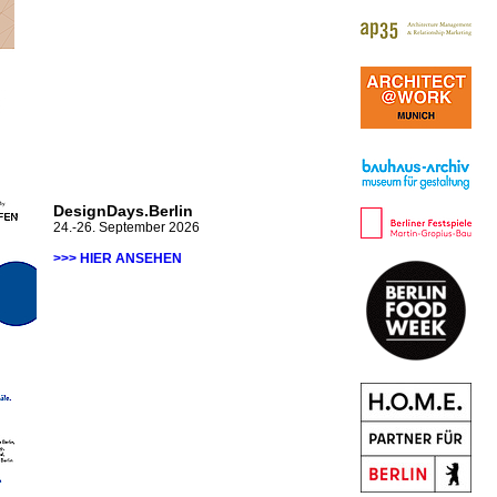
DesignDays.Berlin
24.-26. September 2026
>>> HIER ANSEHEN