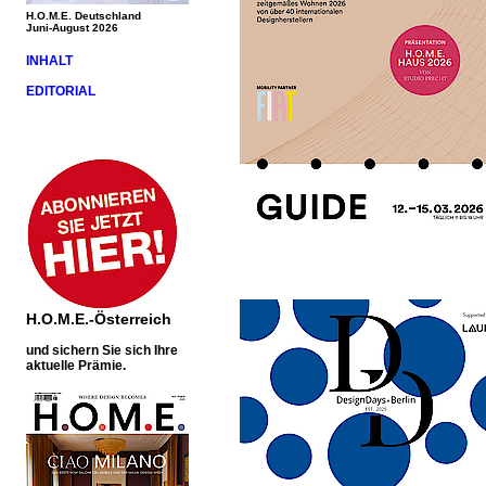
H.O.M.E. Deutschland
Juni-August 2026
INHALT
EDITORIAL
H.O.M.E.-Österreich
und sichern Sie sich Ihre
aktuelle Prämie.