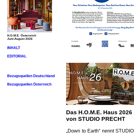
H.O.M.E. Österreich
Juni-August 2026
INHALT
EDITORIAL
Bezugsquellen Deutschland
Bezugsquellen Österreich
Das H.O.M.E. Haus 2026
von STUDIO PRECHT
„Down to Earth“ nennt STUDIO