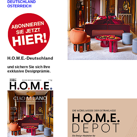
DEUTSCHLAND
ÖSTERREICH
H.O.M.E.-Deutschland
u
nd sichern Sie sich Ihre
exklusive Designprämie.