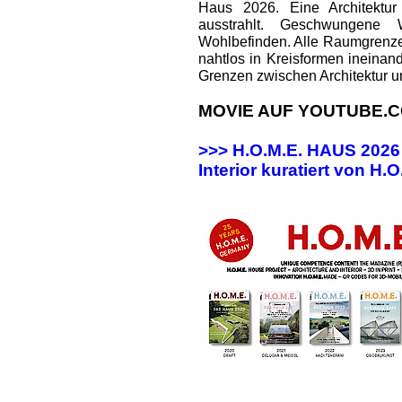
Haus 2026. Eine Architektur
ausstrahlt. Geschwungene
Wohlbefinden. Alle Raumgrenz
nahtlos in Kreisformen ineinan
Grenzen zwischen Architektur u
MOVIE AUF YOUTUBE.C
>>> H.O.M.E. HAUS 202
Interior kuratiert von H.O