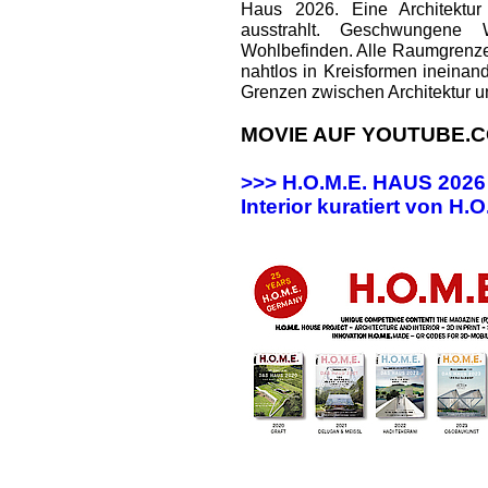
Haus 2026. Eine Architektur
ausstrahlt. Geschwungene
Wohlbefinden. Alle Raumgrenz
nahtlos in Kreisformen ineinan
Grenzen zwischen Architektur u
MOVIE AUF YOUTUBE.C
>>> H.O.M.E. HAUS 202
Interior kuratiert von H.O