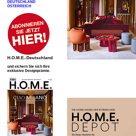
DEUTSCHLAND
ÖSTERREICH
H.O.M.E.-Deutschland
u
nd sichern Sie sich Ihre
exklusive Designprämie.