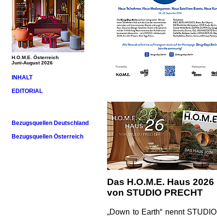
H.O.M.E. Österreich
Juni-August 2026
INHALT
EDITORIAL
Bezugsquellen Deutschland
Bezugsquellen Österreich
Das H.O.M.E. Haus 2026
von STUDIO PRECHT
„Down to Earth“ nennt STUDIO