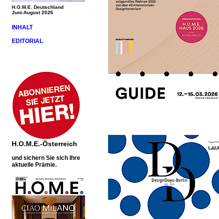
H.O.M.E. Deutschland
Juni-August 2026
INHALT
EDITORIAL
H.O.M.E.-Österreich
und sichern Sie sich Ihre
aktuelle Prämie.