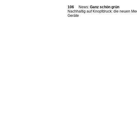
106
News:
Ganz schön grün
Nachhaltig auf Knopfdruck: die neuen Me
Geräte