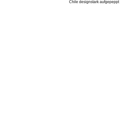
Chile designstark aufgepeppt