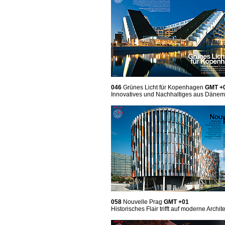
046
Grünes Licht für Kopenhagen
GMT +
Innovatives und Nachhaltiges aus Dänem
058
Nouvelle Prag
GMT +01
Historisches Flair trifft auf moderne Archit