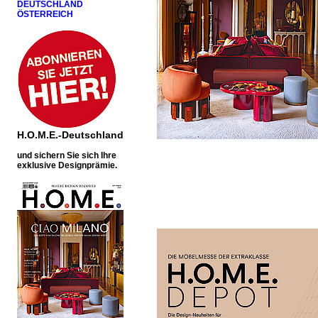
DEUTSCHLAND
ÖSTERREICH
H.O.M.E.-Deutschland
u
nd sichern Sie sich Ihre
exklusive Designprämie.