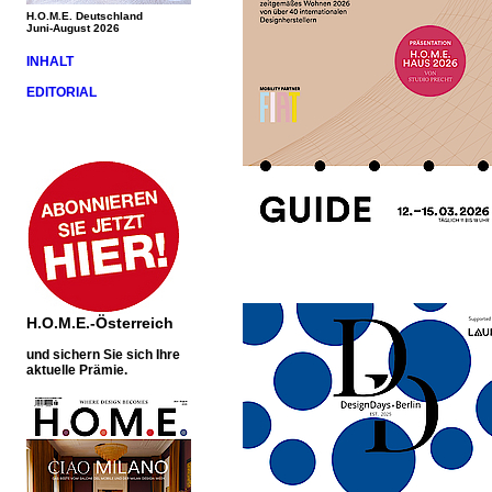
H.O.M.E. Deutschland
Juni-August 2026
INHALT
EDITORIAL
H.O.M.E.-Österreich
und sichern Sie sich Ihre
aktuelle Prämie.