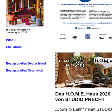
H.O.M.E. Österreich
Juni-August 2026
INHALT
EDITORIAL
Bezugsquellen Deutschland
Bezugsquellen Österreich
Das H.O.M.E. Haus 2026
von STUDIO PRECHT
„Down to Earth“ nennt STUDIO