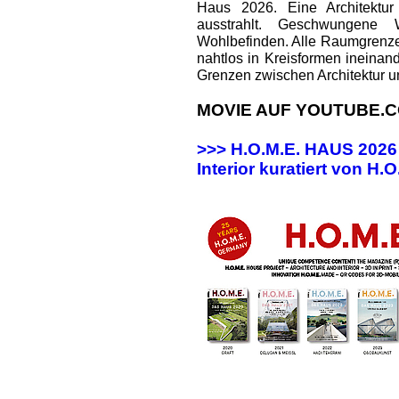
Haus 2026. Eine Architektur
ausstrahlt. Geschwungene
Wohlbefinden. Alle Raumgrenz
nahtlos in Kreisformen ineinan
Grenzen zwischen Architektur u
MOVIE AUF YOUTUBE.C
>>> H.O.M.E. HAUS 202
Interior kuratiert von H.O