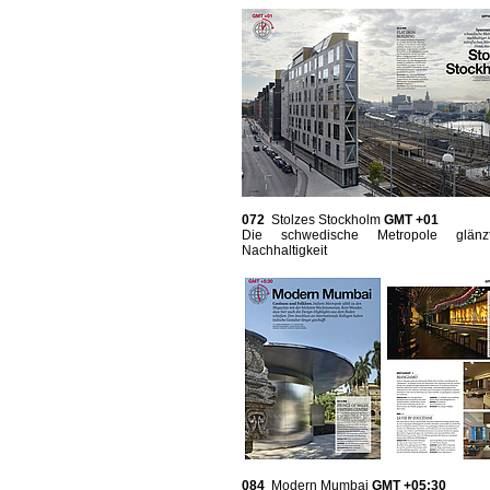
072
Stolzes Stockholm
GMT +01
Die schwedische Metropole glänz
Nachhaltigkeit
084
Modern Mumbai
GMT +05:30