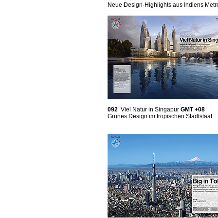
Neue Design-Highlights aus Indiens Metr
092
Viel Natur in Singapur
GMT +08
Grünes Design im tropischen Stadtstaat