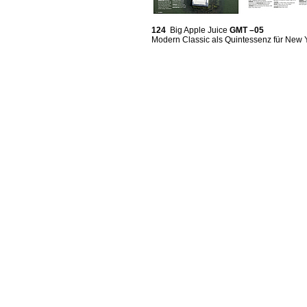
124
Big Apple Juice
GMT –05
Modern Classic als Quintessenz für New 