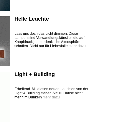
Helle Leuchte
Lass uns doch das Licht dimmen. Diese
Lampen sind Verwandlungskünstler, die auf
Knopfdruck jede erdenkliche Atmosphäre
schaffen. Nicht nur für Liebestolle
mehr dazu
Light + Building
Erhellend. Mit diesen neuen Leuchten von der
Light & Building stehen Sie zu Hause nicht
mehr im Dunkeln
mehr dazu