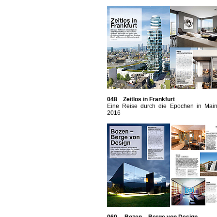
048 Zeitlos in Frankfurt
Eine Reise durch die Epochen in Main
2016