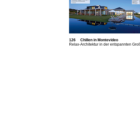
126 Chillen in Montevideo
Relax-Architektur in der entspannten Gro