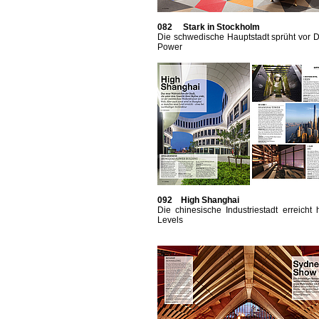
082 Stark in Stockholm
Die schwedische Hauptstadt sprüht vor 
Power
092 High Shanghai
Die chinesische Industriestadt erreicht
Levels