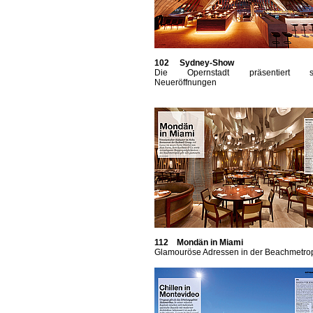
102 Sydney-Show
Die Opernstadt präsentiert s
Neueröffnungen
112 Mondän in Miami
Glamouröse Adressen in der Beachmetro