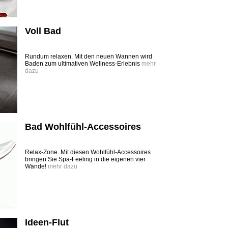
Voll Bad
Rundum relaxen. Mit den neuen Wannen wird
Baden zum ultimativen Wellness-Erlebnis
mehr
dazu
Bad Wohlfühl-Accessoires
Relax-Zone. Mit diesen Wohlfühl-Accessoires
bringen Sie Spa-Feeling in die eigenen vier
Wände!
mehr dazu
Ideen-Flut