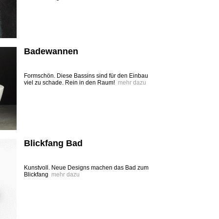
Badewannen
Formschön. Diese Bassins sind für den Einbau
viel zu schade. Rein in den Raum!
mehr dazu
Blickfang Bad
Kunstvoll. Neue Designs machen das Bad zum
Blickfang
mehr dazu