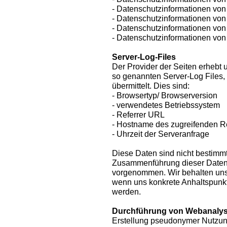
- Datenschutzinformationen von 
- Datenschutzinformationen von 
- Datenschutzinformationen vo
- Datenschutzinformationen von
Server-Log-Files
Der Provider der Seiten erhebt 
so genannten Server-Log Files,
übermittelt. Dies sind:
- Browsertyp/ Browserversion
- verwendetes Betriebssystem
- Referrer URL
- Hostname des zugreifenden 
- Uhrzeit der Serveranfrage
Diese Daten sind nicht bestimm
Zusammenführung dieser Daten 
vorgenommen. Wir behalten uns 
wenn uns konkrete Anhaltspunkt
werden.
Durchführung von Webanaly
Erstellung pseudonymer Nutzun