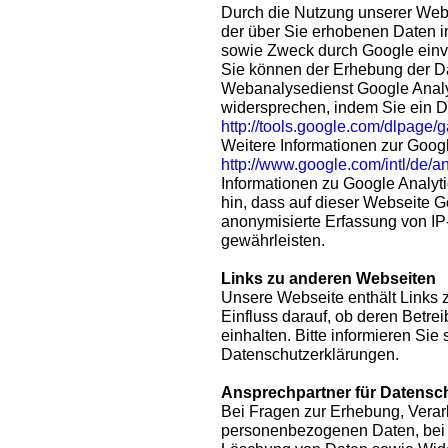
Durch die Nutzung unserer Websi
der über Sie erhobenen Daten i
sowie Zweck durch Google einv
Sie können der Erhebung der D
Webanalysedienst Google Analyt
widersprechen, indem Sie ein 
http://tools.google.com/dlpage/
Weitere Informationen zur Googl
http://www.google.com/intl/de/a
Informationen zu Google Analyt
hin, dass auf dieser Webseite G
anonymisierte Erfassung von IP
gewährleisten.
Links zu anderen Webseiten
Unsere Webseite enthält Links 
Einfluss darauf, ob deren Betr
einhalten. Bitte informieren Sie 
Datenschutzerklärungen.
Ansprechpartner für Datensc
Bei Fragen zur Erhebung, Verar
personenbezogenen Daten, bei 