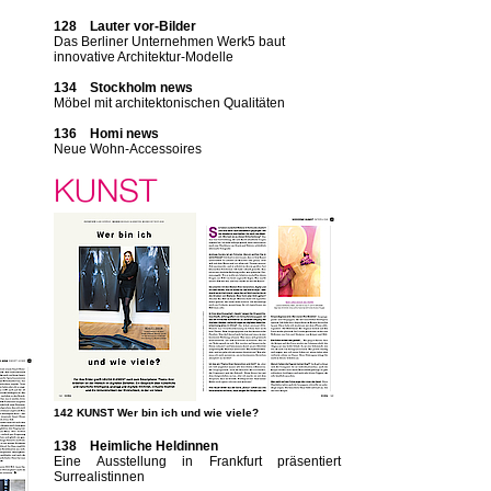
128 Lauter vor-Bilder
Das Berliner Unternehmen Werk5 baut
innovative Architektur-Modelle
134 Stockholm news
Möbel mit architektonischen Qualitäten
136 Homi news
Neue Wohn-Accessoires
142 KUNST Wer bin ich und wie viele?
138 Heimliche Heldinnen
Eine Ausstellung in Frankfurt präsentiert
Surrealistinnen