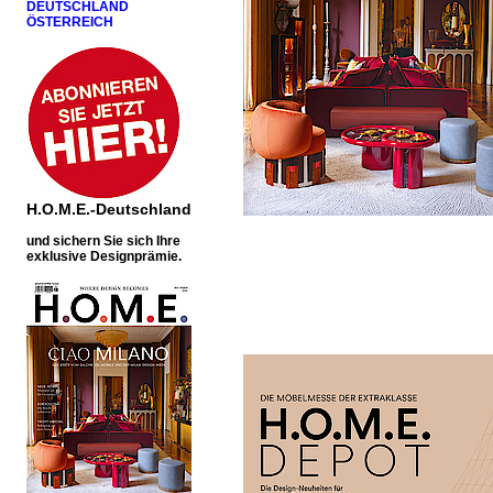
DEUTSCHLAND
ÖSTERREICH
H.O.M.E.-Deutschland
u
nd sichern Sie sich Ihre
exklusive Designprämie.