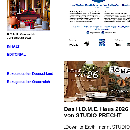
H.O.M.E. Österreich
Juni-August 2026
INHALT
EDITORIAL
Bezugsquellen Deutschland
Bezugsquellen Österreich
Das H.O.M.E. Haus 2026
von STUDIO PRECHT
„Down to Earth“ nennt STUDIO