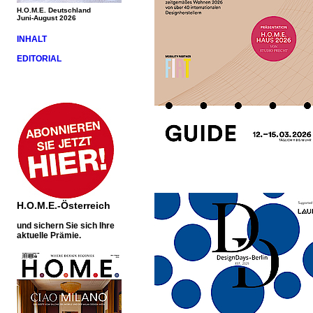
H.O.M.E. Deutschland
Juni-August 2026
INHALT
EDITORIAL
H.O.M.E.-Österreich
und sichern Sie sich Ihre
aktuelle Prämie.