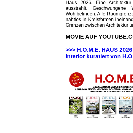
Haus 2026. Eine Architektur
ausstrahlt. Geschwungene
Wohlbefinden. Alle Raumgrenz
nahtlos in Kreisformen ineinan
Grenzen zwischen Architektur u
MOVIE AUF YOUTUBE.C
>>> H.O.M.E. HAUS 202
Interior kuratiert von H.O