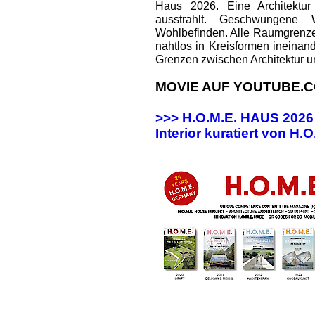
Haus 2026. Eine Architektur
ausstrahlt. Geschwungene
Wohlbefinden. Alle Raumgrenz
nahtlos in Kreisformen ineinan
Grenzen zwischen Architektur u
MOVIE AUF YOUTUBE.C
>>> H.O.M.E. HAUS 202
Interior kuratiert von H.O