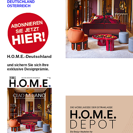
DEUTSCHLAND
ÖSTERREICH
H.O.M.E.-Deutschland
u
nd sichern Sie sich Ihre
exklusive Designprämie.