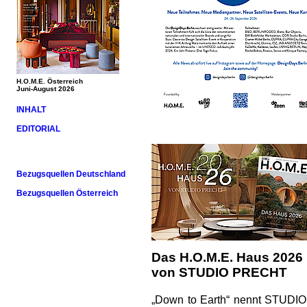
H.O.M.E. Österreich
Juni-August 2026
INHALT
EDITORIAL
Bezugsquellen Deutschland
Bezugsquellen Österreich
Das H.O.M.E. Haus 2026
von STUDIO PRECHT
„Down to Earth“ nennt STUDIO