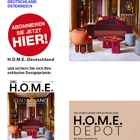
DEUTSCHLAND
ÖSTERREICH
H.O.M.E.-Deutschland
u
nd sichern Sie sich Ihre
exklusive Designprämie.