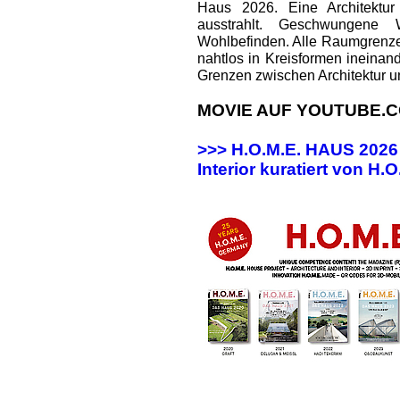
Haus 2026. Eine Architektur
ausstrahlt. Geschwungene
Wohlbefinden. Alle Raumgrenz
nahtlos in Kreisformen ineinan
Grenzen zwischen Architektur u
MOVIE AUF YOUTUBE.C
>>> H.O.M.E. HAUS 202
Interior kuratiert von H.O