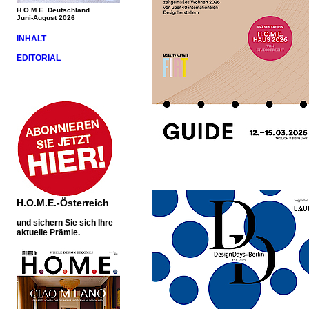
H.O.M.E. Deutschland
Juni-August 2026
INHALT
EDITORIAL
H.O.M.E.-Österreich
und sichern Sie sich Ihre
aktuelle Prämie.