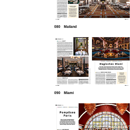
080 Mailand
090 Miami