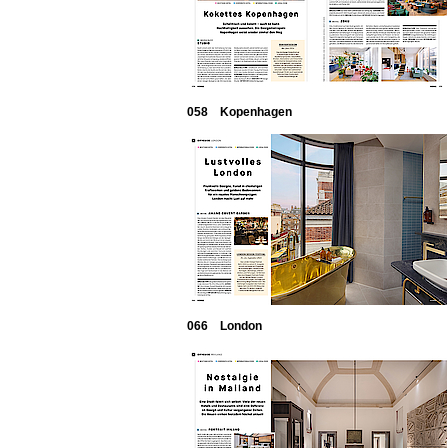
058 Kopenhagen
066 London