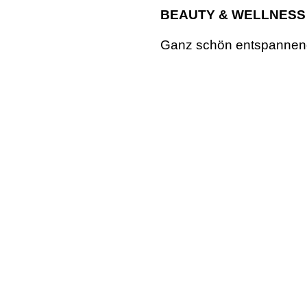
BEAUTY & WELLNESS
Ganz schön entspannend: