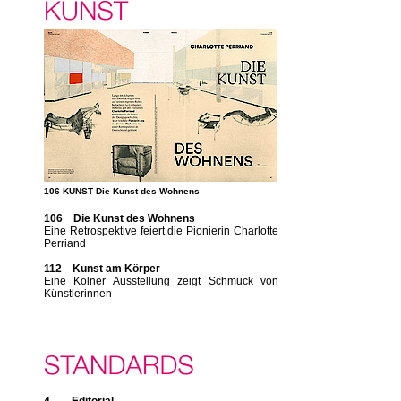
106 KUNST Die Kunst des Wohnens
106 Die Kunst des Wohnens
Eine Retrospektive feiert die Pionierin Charlotte
Perriand
112 Kunst am Körper
Eine Kölner Ausstellung zeigt Schmuck von
Künstlerinnen