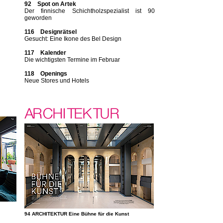
92 Spot on Artek
Der finnische Schichtholzspezialist ist 90
geworden
116 Designrätsel
Gesucht: Eine Ikone des Bel Design
117 Kalender
Die wichtigsten Termine im Februar
118 Openings
Neue Stores und Hotels
94 ARCHITEKTUR Eine Bühne für die Kunst