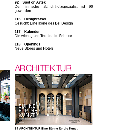
92 Spot on Artek
Der finnische Schichtholzspezialist ist 90
geworden
116 Designrätsel
Gesucht: Eine Ikone des Bel Design
117 Kalender
Die wichtigsten Termine im Februar
118 Openings
Neue Stores und Hotels
94 ARCHITEKTUR Eine Bühne für die Kunst