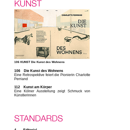
106 KUNST Die Kunst des Wohnens
106 Die Kunst des Wohnens
Eine Retrospektive feiert die Pionierin Charlotte
Perriand
112 Kunst am Körper
Eine Kölner Ausstellung zeigt Schmuck von
Künstlerinnen