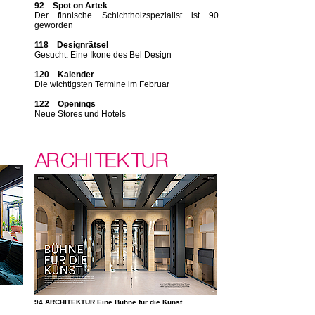
92 Spot on Artek
Der finnische Schichtholzspezialist ist 90
geworden
118 Designrätsel
Gesucht: Eine Ikone des Bel Design
120 Kalender
Die wichtigsten Termine im Februar
122 Openings
Neue Stores und Hotels
94 ARCHITEKTUR Eine Bühne für die Kunst