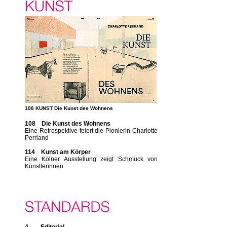
108 KUNST Die Kunst des Wohnens
108 Die Kunst des Wohnens
Eine Retrospektive feiert die Pionierin Charlotte
Perriand
114 Kunst am Körper
Eine Kölner Ausstellung zeigt Schmuck von
Künstlerinnen