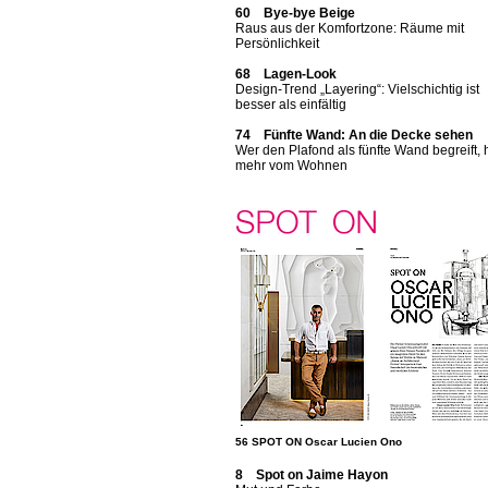
60 Bye-bye Beige
Raus aus der Komfortzone: Räume mit
Persönlichkeit
68 Lagen-Look
Design-Trend „Layering“: Vielschichtig ist
besser als einfältig
74 Fünfte Wand: An die Decke sehen
Wer den Plafond als fünfte Wand begreift, 
mehr vom Wohnen
56 SPOT ON Oscar Lucien Ono
8 Spot on Jaime Hayon