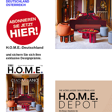
DEUTSCHLAND
ÖSTERREICH
H.O.M.E.-Deutschland
u
nd sichern Sie sich Ihre
exklusive Designprämie.