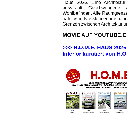
Haus 2026. Eine Architektur
ausstrahlt. Geschwungene
Wohlbefinden. Alle Raumgrenz
nahtlos in Kreisformen ineinan
Grenzen zwischen Architektur u
MOVIE AUF YOUTUBE.C
>>> H.O.M.E. HAUS 202
Interior kuratiert von H.O