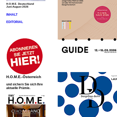
H.O.M.E. Deutschland
Juni-August 2026
INHALT
EDITORIAL
H.O.M.E.-Österreich
und sichern Sie sich Ihre
aktuelle Prämie.