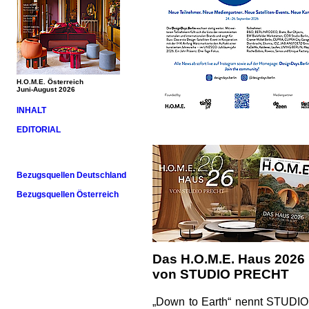
H.O.M.E. Österreich
Juni-August 2026
INHALT
EDITORIAL
Bezugsquellen Deutschland
Bezugsquellen Österreich
Das H.O.M.E. Haus 2026
von STUDIO PRECHT
„Down to Earth“ nennt STUDIO