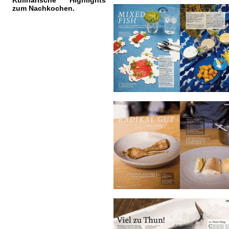
Kulinarische Highlights
zum Nachkochen.