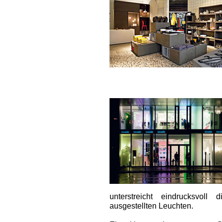
unterstreicht eindrucksvol
ausgestellten Leuchten.