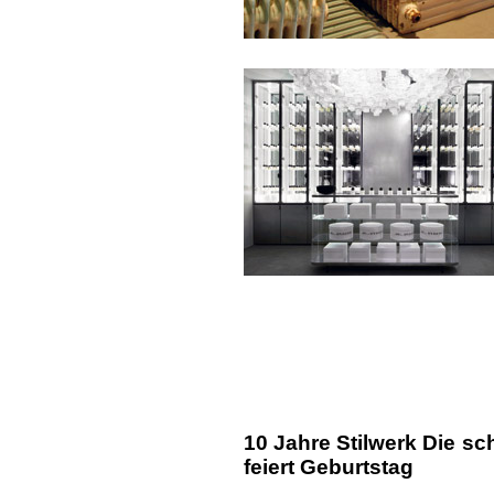
10 Jahre Stilwerk Die s
feiert Geburtstag