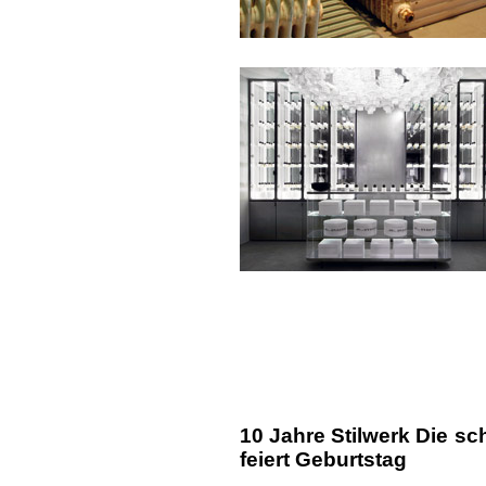
10 Jahre Stilwerk Die s
feiert Geburtstag