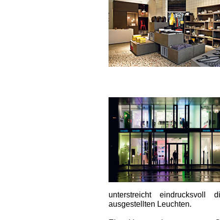
unterstreicht eindrucksvol
ausgestellten Leuchten.