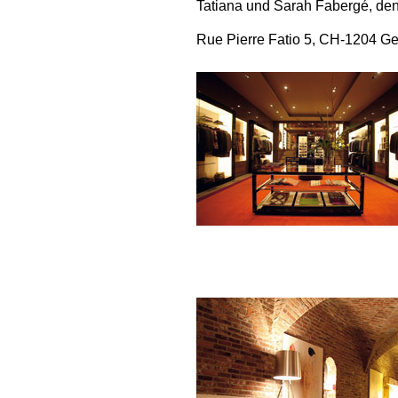
Tatiana und Sarah Fabergé, den
Rue Pierre Fatio 5, CH-1204 Ge