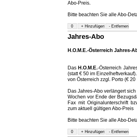
Abo-Preis.
Bitte beachten Sie alle Abo-Det
Jahres-Abo
H.O.M.E.-Österreich Jahres-A
Das
H.O.M.E.
-Österreich Jahre
(statt € 50 im Einzelheftverkauf
von Österreich zzgl. Porto (€ 20
Das Jahres-Abo verlängert sich a
Wochen vor Ende der Bezugsdaue
Fax mit Originalunterschrift 
zum aktuell gültigen Abo-Preis
Bitte beachten Sie alle Abo-Det