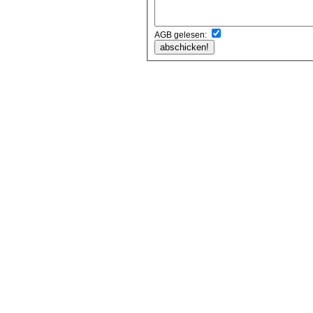
AGB gelesen: