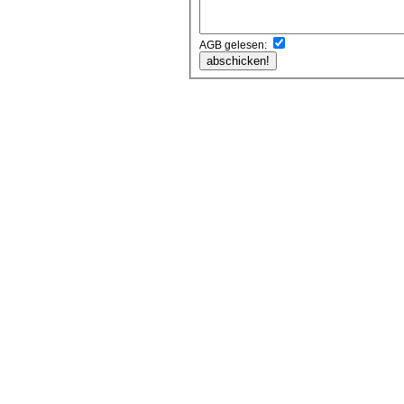
AGB gelesen: