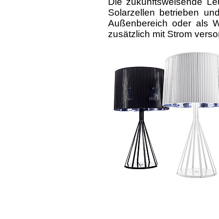
Die zukunftsweisende Leu
Solarzellen betrieben und
Außenbereich oder als W
zusätzlich mit Strom vers