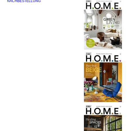
NACHBESTELLUNG