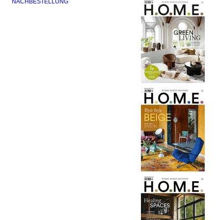
NACHBESTELLUNG