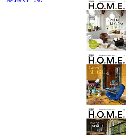
NACHBESTELLUNG