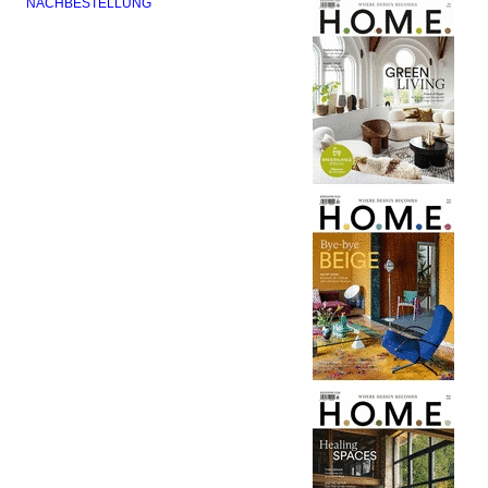
NACHBESTELLUNG