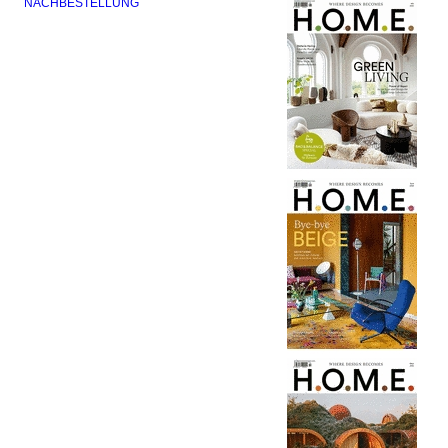
NACHBESTELLUNG