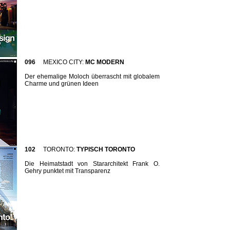
096
MEXICO CITY:
MC MODERN
Der ehemalige Moloch überrascht mit globalem
Charme und grünen Ideen
102
TORONTO:
TYPISCH TORONTO
Die Heimatstadt von Stararchitekt Frank O.
Gehry punktet mit Transparenz