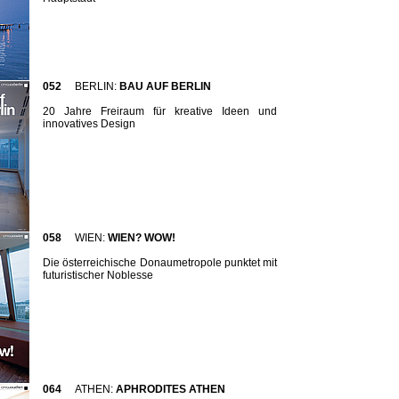
052
BERLIN:
BAU AUF BERLIN
20 Jahre Freiraum für kreative Ideen und
innovatives Design
058
WIEN:
WIEN? WOW!
Die österreichische Donaumetropole punktet mit
futuristischer Noblesse
064
ATHEN:
APHRODITES ATHEN