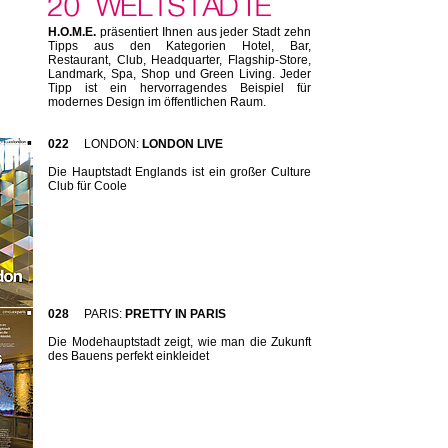
H.O.M.E.
präsentiert Ihnen aus jeder Stadt zehn
Tipps aus den Kategorien Hotel, Bar,
Restaurant, Club, Headquarter, Flagship-Store,
Landmark, Spa, Shop und Green Living. Jeder
Tipp ist ein hervorragendes Beispiel für
modernes Design im öffentlichen Raum.
022
LONDON:
LONDON LIVE
Die Hauptstadt Englands ist ein großer Culture
Club für Coole
028
PARIS:
PRETTY IN PARIS
Die Modehauptstadt zeigt, wie man die Zukunft
des Bauens perfekt einkleidet