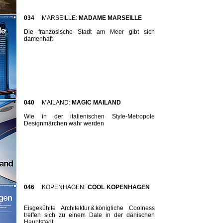
034
MARSEILLE:
MADAME MARSEILLE
Die französische Stadt am Meer gibt sich
damenhaft
040
MAILAND:
MAGIC MAILAND
Wie in der italienischen Style-Metropole
Designmärchen wahr werden
046
KOPENHAGEN:
COOL KOPENHAGEN
Eisgekühlte Architektur & königliche Coolness
treffen sich zu einem Date in der dänischen
Hauptstadt