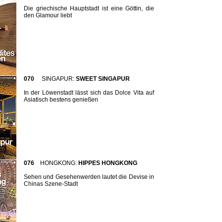
Die griechische Hauptstadt ist eine Göttin, die
den Glamour liebt
070
SINGAPUR:
SWEET SINGAPUR
In der Löwenstadt lässt sich das Dolce Vita auf
Asiatisch bestens genießen
076
HONGKONG:
HIPPES HONGKONG
Sehen und Gesehenwerden lautet die Devise in
Chinas Szene-Stadt