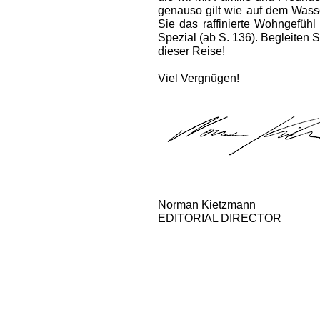
genauso gilt wie auf dem Wass
Sie das raffinierte Wohngefüh
Spezial (ab S. 136). Begleiten 
dieser Reise!
Viel Vergnügen!
Norman Kietzmann
EDITORIAL DIRECTOR