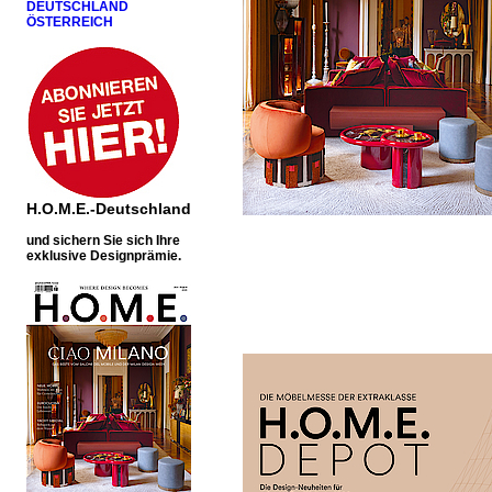
DEUTSCHLAND
ÖSTERREICH
H.O.M.E.-Deutschland
u
nd sichern Sie sich Ihre
exklusive Designprämie.