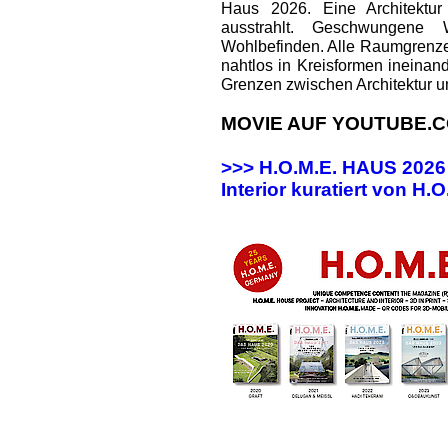
Haus 2026. Eine Architektur
ausstrahlt. Geschwungene
Wohlbefinden. Alle Raumgrenz
nahtlos in Kreisformen ineinan
Grenzen zwischen Architektur u
MOVIE AUF YOUTUBE.C
>>> H.O.M.E. HAUS 202
Interior kuratiert von H.O