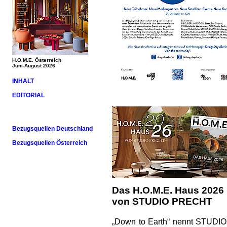
H.O.M.E. Österreich
Juni-August 2026
INHALT
EDITORIAL
Bezugsquellen Deutschland
Bezugsquellen Österreich
Das H.O.M.E. Haus 2026
von STUDIO PRECHT
„Down to Earth“ nennt STUDIO