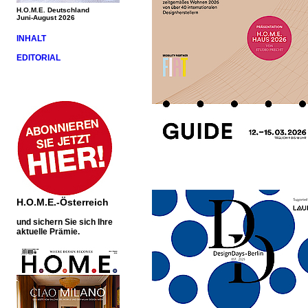
H.O.M.E. Deutschland
Juni-August 2026
INHALT
EDITORIAL
H.O.M.E.-Österreich
und sichern Sie sich Ihre
aktuelle Prämie.