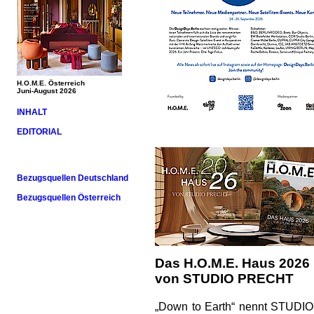
H.O.M.E. Österreich
Juni-August 2026
INHALT
EDITORIAL
Bezugsquellen Deutschland
Bezugsquellen Österreich
Das H.O.M.E. Haus 2026
von STUDIO PRECHT
„Down to Earth“ nennt STUDIO