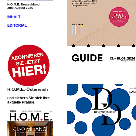
H.O.M.E. Deutschland
Juni-August 2026
INHALT
EDITORIAL
H.O.M.E.-Österreich
und sichern Sie sich Ihre
aktuelle Prämie.