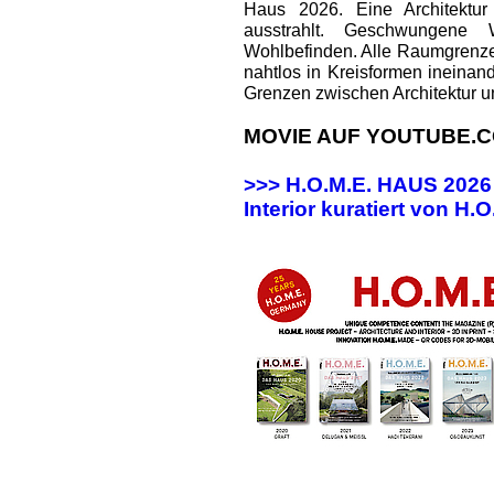
Haus 2026. Eine Architektur
ausstrahlt. Geschwungene
Wohlbefinden. Alle Raumgrenz
nahtlos in Kreisformen ineinan
Grenzen zwischen Architektur u
MOVIE AUF YOUTUBE.C
>>> H.O.M.E. HAUS 202
Interior kuratiert von H.O