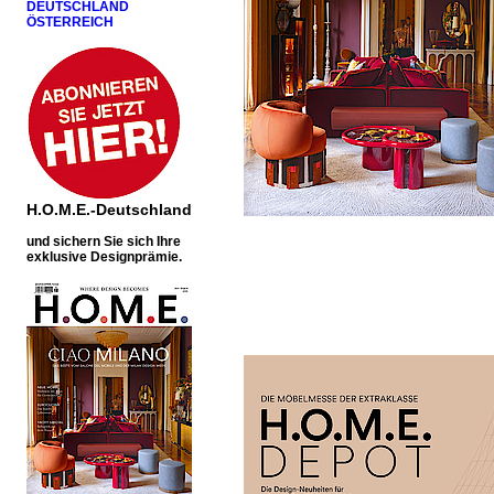
DEUTSCHLAND
ÖSTERREICH
H.O.M.E.-Deutschland
u
nd sichern Sie sich Ihre
exklusive Designprämie.