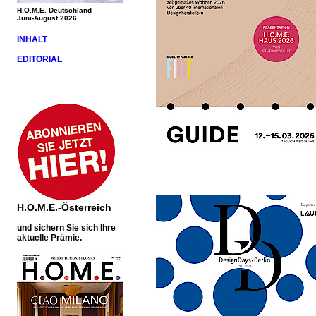
H.O.M.E. Deutschland
Juni-August 2026
INHALT
EDITORIAL
H.O.M.E.-Österreich
und sichern Sie sich Ihre
aktuelle Prämie.