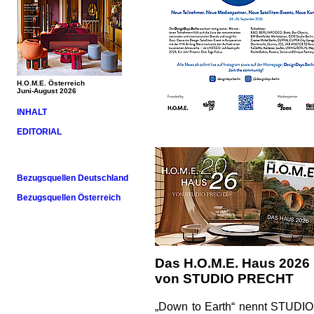
H.O.M.E. Österreich
Juni-August 2026
INHALT
EDITORIAL
Bezugsquellen Deutschland
Bezugsquellen Österreich
Das H.O.M.E. Haus 2026
von STUDIO PRECHT
„Down to Earth“ nennt STUDIO