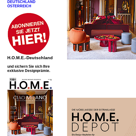
DEUTSCHLAND
ÖSTERREICH
H.O.M.E.-Deutschland
u
nd sichern Sie sich Ihre
exklusive Designprämie.