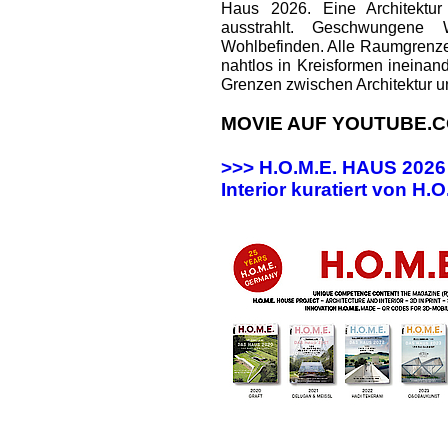
Haus 2026. Eine Architektur
ausstrahlt. Geschwungene
Wohlbefinden. Alle Raumgrenz
nahtlos in Kreisformen ineinan
Grenzen zwischen Architektur u
MOVIE AUF YOUTUBE.C
>>> H.O.M.E. HAUS 202
Interior kuratiert von H.O