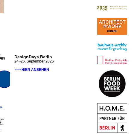
DesignDays.Berlin
24.-26. September 2026
>>> HIER ANSEHEN