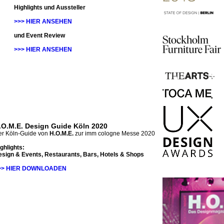
Highlights und Aussteller
>>> HIER ANSEHEN
und Event Review
>>> HIER ANSEHEN
.O.M.E. Design Guide Köln 2020
r Köln-Guide von
H.O.M.E.
zur imm cologne Messe 2020
ghlights:
sign & Events, Restaurants, Bars, Hotels & Shops
>> HIER DOWNLOADEN