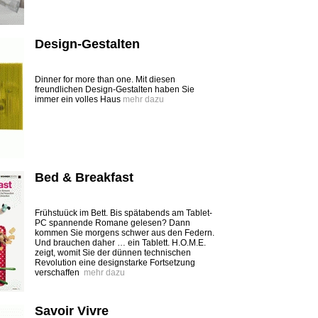
Design-Gestalten
Dinner for more than one. Mit diesen
freundlichen Design-Gestalten haben Sie
immer ein volles Haus
mehr dazu
Bed & Breakfast
Frühstuück im Bett. Bis spätabends am Tablet-
PC spannende Romane gelesen? Dann
kommen Sie morgens schwer aus den Federn.
Und brauchen daher … ein Tablett. H.O.M.E.
zeigt, womit Sie der dünnen technischen
Revolution eine designstarke Fortsetzung
verschaffen
mehr dazu
Savoir Vivre