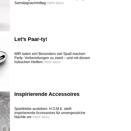
Samstagnachmittag
mehr dazu
Let’s Paar-ty!
WIR laden ein! Besonders viel Spaß machen
Party- Vorbereitungen zu zweit – und mit diesen
hübschen Helfern
mehr dazu
Inspirierende Accessoires
Spieltriebe ausleben: H.O.M.E. stellt
inspirierende Accessoires für unvergessliche
Nächte vor
mehr dazu