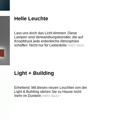
Helle Leuchte
Lass uns doch das Licht dimmen. Diese
Lampen sind Verwandlungskünstler, die auf
Knopfdruck jede erdenkliche Atmosphäre
schaffen. Nicht nur für Liebestolle
mehr dazu
Light + Building
Erhellend. Mit diesen neuen Leuchten von der
Light & Building stehen Sie zu Hause nicht
mehr im Dunkeln
mehr dazu