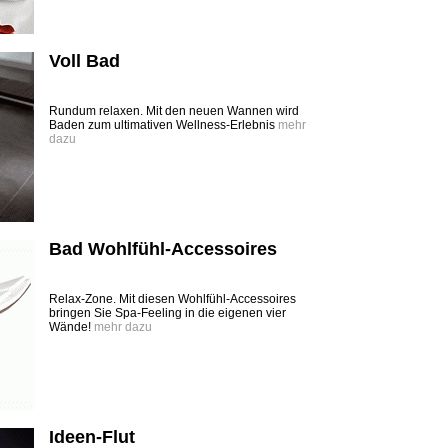
Voll Bad
Rundum relaxen. Mit den neuen Wannen wird
Baden zum ultimativen Wellness-Erlebnis
mehr
dazu
Bad Wohlfühl-Accessoires
Relax-Zone. Mit diesen Wohlfühl-Accessoires
bringen Sie Spa-Feeling in die eigenen vier
Wände!
mehr dazu
Ideen-Flut