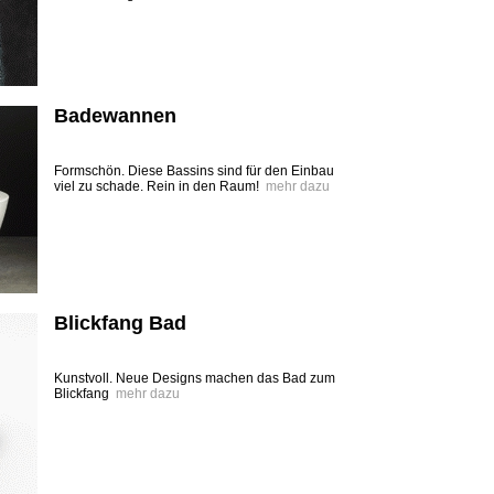
Badewannen
Formschön. Diese Bassins sind für den Einbau
viel zu schade. Rein in den Raum!
mehr dazu
Blickfang Bad
Kunstvoll. Neue Designs machen das Bad zum
Blickfang
mehr dazu