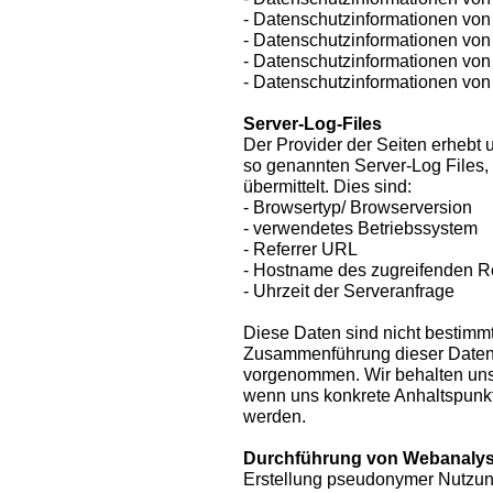
- Datenschutzinformationen von 
- Datenschutzinformationen von 
- Datenschutzinformationen vo
- Datenschutzinformationen von
Server-Log-Files
Der Provider der Seiten erhebt 
so genannten Server-Log Files,
übermittelt. Dies sind:
- Browsertyp/ Browserversion
- verwendetes Betriebssystem
- Referrer URL
- Hostname des zugreifenden 
- Uhrzeit der Serveranfrage
Diese Daten sind nicht bestimm
Zusammenführung dieser Daten 
vorgenommen. Wir behalten uns 
wenn uns konkrete Anhaltspunkt
werden.
Durchführung von Webanaly
Erstellung pseudonymer Nutzun