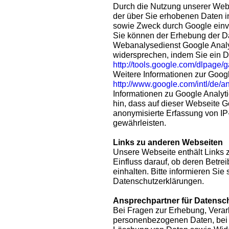
Durch die Nutzung unserer Websi
der über Sie erhobenen Daten i
sowie Zweck durch Google einv
Sie können der Erhebung der D
Webanalysedienst Google Analyt
widersprechen, indem Sie ein 
http://tools.google.com/dlpage/
Weitere Informationen zur Googl
http://www.google.com/intl/de/a
Informationen zu Google Analyt
hin, dass auf dieser Webseite G
anonymisierte Erfassung von IP
gewährleisten.
Links zu anderen Webseiten
Unsere Webseite enthält Links 
Einfluss darauf, ob deren Betr
einhalten. Bitte informieren Sie 
Datenschutzerklärungen.
Ansprechpartner für Datensc
Bei Fragen zur Erhebung, Verar
personenbezogenen Daten, bei 