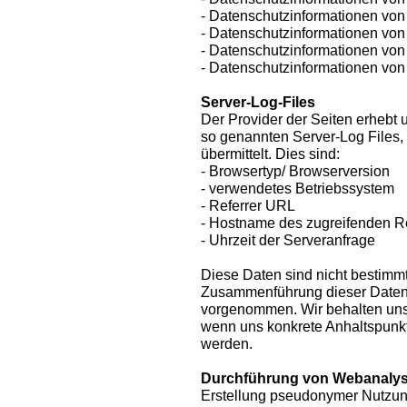
- Datenschutzinformationen von 
- Datenschutzinformationen von 
- Datenschutzinformationen vo
- Datenschutzinformationen von
Server-Log-Files
Der Provider der Seiten erhebt 
so genannten Server-Log Files,
übermittelt. Dies sind:
- Browsertyp/ Browserversion
- verwendetes Betriebssystem
- Referrer URL
- Hostname des zugreifenden 
- Uhrzeit der Serveranfrage
Diese Daten sind nicht bestimm
Zusammenführung dieser Daten 
vorgenommen. Wir behalten uns 
wenn uns konkrete Anhaltspunkt
werden.
Durchführung von Webanaly
Erstellung pseudonymer Nutzun