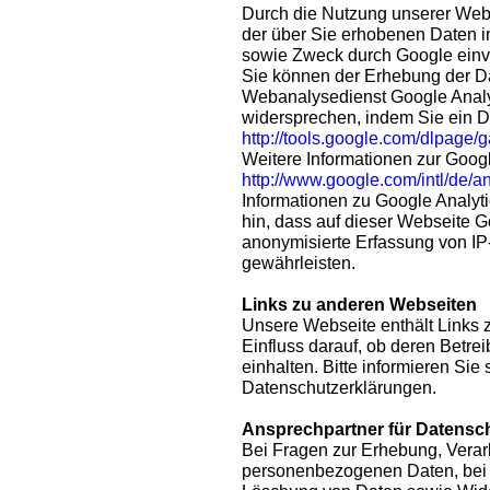
Durch die Nutzung unserer Websi
der über Sie erhobenen Daten i
sowie Zweck durch Google einv
Sie können der Erhebung der D
Webanalysedienst Google Analyt
widersprechen, indem Sie ein 
http://tools.google.com/dlpage/
Weitere Informationen zur Googl
http://www.google.com/intl/de/a
Informationen zu Google Analyt
hin, dass auf dieser Webseite G
anonymisierte Erfassung von IP
gewährleisten.
Links zu anderen Webseiten
Unsere Webseite enthält Links 
Einfluss darauf, ob deren Betr
einhalten. Bitte informieren Sie 
Datenschutzerklärungen.
Ansprechpartner für Datensc
Bei Fragen zur Erhebung, Verar
personenbezogenen Daten, bei 