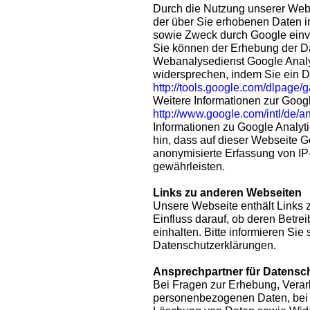
Durch die Nutzung unserer Websi
der über Sie erhobenen Daten i
sowie Zweck durch Google einv
Sie können der Erhebung der D
Webanalysedienst Google Analyt
widersprechen, indem Sie ein 
http://tools.google.com/dlpage/
Weitere Informationen zur Googl
http://www.google.com/intl/de/a
Informationen zu Google Analyt
hin, dass auf dieser Webseite G
anonymisierte Erfassung von IP
gewährleisten.
Links zu anderen Webseiten
Unsere Webseite enthält Links 
Einfluss darauf, ob deren Betr
einhalten. Bitte informieren Sie 
Datenschutzerklärungen.
Ansprechpartner für Datensc
Bei Fragen zur Erhebung, Verar
personenbezogenen Daten, bei 