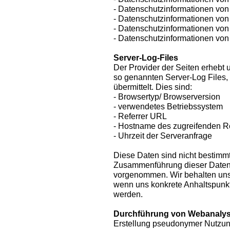
- Datenschutzinformationen von 
- Datenschutzinformationen von 
- Datenschutzinformationen vo
- Datenschutzinformationen von
Server-Log-Files
Der Provider der Seiten erhebt 
so genannten Server-Log Files,
übermittelt. Dies sind:
- Browsertyp/ Browserversion
- verwendetes Betriebssystem
- Referrer URL
- Hostname des zugreifenden 
- Uhrzeit der Serveranfrage
Diese Daten sind nicht bestimm
Zusammenführung dieser Daten 
vorgenommen. Wir behalten uns 
wenn uns konkrete Anhaltspunkt
werden.
Durchführung von Webanaly
Erstellung pseudonymer Nutzun