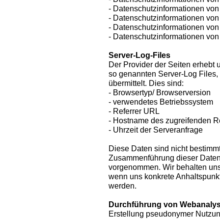
- Datenschutzinformationen von 
- Datenschutzinformationen von 
- Datenschutzinformationen vo
- Datenschutzinformationen von
Server-Log-Files
Der Provider der Seiten erhebt 
so genannten Server-Log Files,
übermittelt. Dies sind:
- Browsertyp/ Browserversion
- verwendetes Betriebssystem
- Referrer URL
- Hostname des zugreifenden 
- Uhrzeit der Serveranfrage
Diese Daten sind nicht bestimm
Zusammenführung dieser Daten 
vorgenommen. Wir behalten uns 
wenn uns konkrete Anhaltspunkt
werden.
Durchführung von Webanaly
Erstellung pseudonymer Nutzun