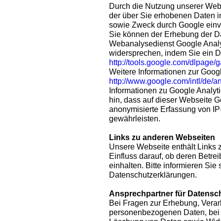
Durch die Nutzung unserer Websi
der über Sie erhobenen Daten i
sowie Zweck durch Google einv
Sie können der Erhebung der D
Webanalysedienst Google Analyt
widersprechen, indem Sie ein 
http://tools.google.com/dlpage/
Weitere Informationen zur Googl
http://www.google.com/intl/de/a
Informationen zu Google Analyt
hin, dass auf dieser Webseite G
anonymisierte Erfassung von IP
gewährleisten.
Links zu anderen Webseiten
Unsere Webseite enthält Links 
Einfluss darauf, ob deren Betr
einhalten. Bitte informieren Sie 
Datenschutzerklärungen.
Ansprechpartner für Datensc
Bei Fragen zur Erhebung, Verar
personenbezogenen Daten, bei 