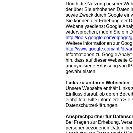
Durch die Nutzung unserer Websi
der über Sie erhobenen Daten i
sowie Zweck durch Google einv
Sie können der Erhebung der D
Webanalysedienst Google Analyt
widersprechen, indem Sie ein 
http://tools.google.com/dlpage/
Weitere Informationen zur Googl
http://www.google.com/intl/de/a
Informationen zu Google Analyt
hin, dass auf dieser Webseite G
anonymisierte Erfassung von IP
gewährleisten.
Links zu anderen Webseiten
Unsere Webseite enthält Links 
Einfluss darauf, ob deren Betr
einhalten. Bitte informieren Sie 
Datenschutzerklärungen.
Ansprechpartner für Datensc
Bei Fragen zur Erhebung, Verar
personenbezogenen Daten, bei 