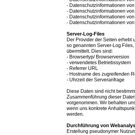
- Datenschutzinformationen von 
- Datenschutzinformationen von 
- Datenschutzinformationen vo
- Datenschutzinformationen von
Server-Log-Files
Der Provider der Seiten erhebt 
so genannten Server-Log Files,
übermittelt. Dies sind:
- Browsertyp/ Browserversion
- verwendetes Betriebssystem
- Referrer URL
- Hostname des zugreifenden 
- Uhrzeit der Serveranfrage
Diese Daten sind nicht bestimm
Zusammenführung dieser Daten 
vorgenommen. Wir behalten uns 
wenn uns konkrete Anhaltspunkt
werden.
Durchführung von Webanaly
Erstellung pseudonymer Nutzun