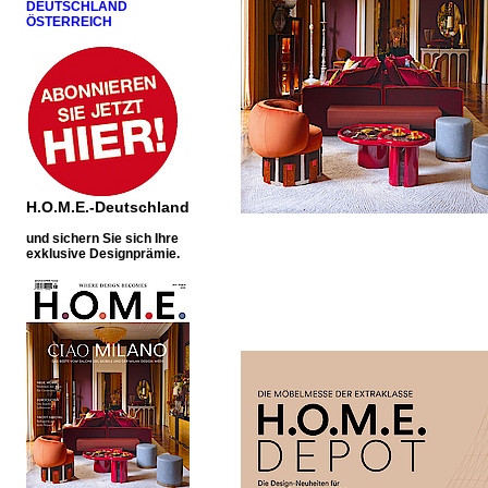
DEUTSCHLAND
ÖSTERREICH
H.O.M.E.-Deutschland
u
nd sichern Sie sich Ihre
exklusive Designprämie.