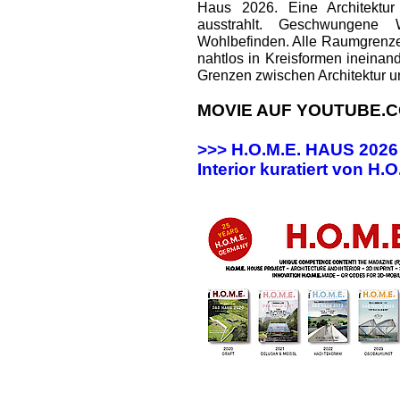
Haus 2026. Eine Architektur
ausstrahlt. Geschwungene
Wohlbefinden. Alle Raumgrenz
nahtlos in Kreisformen ineinan
Grenzen zwischen Architektur u
MOVIE AUF YOUTUBE.C
>>> H.O.M.E. HAUS 202
Interior kuratiert von H.O