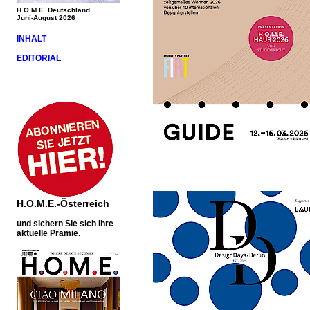
H.O.M.E. Deutschland
Juni-August 2026
INHALT
EDITORIAL
H.O.M.E.-Österreich
und sichern Sie sich Ihre
aktuelle Prämie.