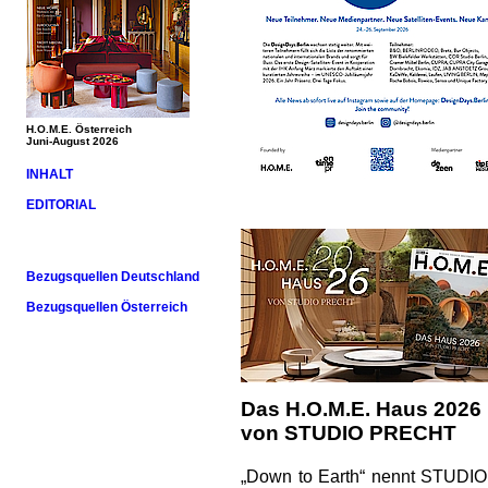
H.O.M.E. Österreich
Juni-August 2026
INHALT
EDITORIAL
Bezugsquellen Deutschland
Bezugsquellen Österreich
Das H.O.M.E. Haus 2026
von STUDIO PRECHT
„Down to Earth“ nennt STUDIO